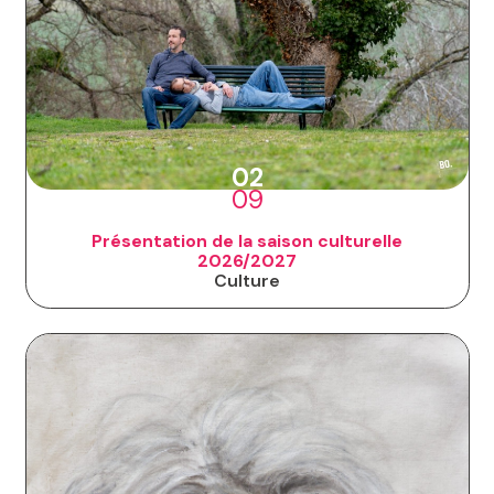
02
09
Présentation de la saison culturelle
2026/2027
Culture