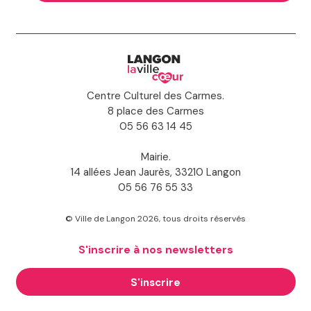
Centre Culturel des Carmes.
8 place des Carmes
05 56 63 14 45
Mairie.
14 allées Jean Jaurès, 33210 Langon
05 56 76 55 33
© Ville de Langon 2026, tous droits réservés
S'inscrire à nos newsletters
S'inscrire