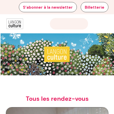
S’abonner à la newsletter
Billetterie
Tous les rendez-vous