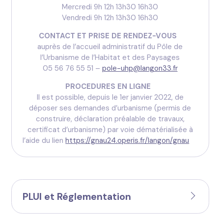
Mercredi 9h 12h 13h30 16h30
Vendredi 9h 12h 13h30 16h30
CONTACT ET PRISE DE RENDEZ-VOUS
auprès de l’accueil administratif du Pôle de
l’Urbanisme de l’Habitat et des Paysages
05 56 76 55 51 –
pole-uhp@langon33.fr
PROCEDURES EN LIGNE
Il est possible, depuis le 1er janvier 2022, de
déposer ses demandes d’urbanisme (permis de
construire, déclaration préalable de travaux,
certificat d’urbanisme) par voie dématérialisée à
l’aide du lien
https://gnau24.operis.fr/langon/gnau
PLUI et Réglementation