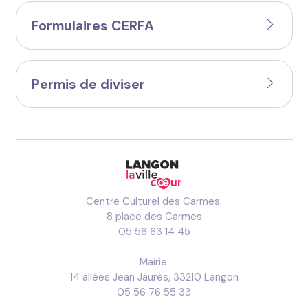
Formulaires CERFA
Permis de diviser
Centre Culturel des Carmes.
8 place des Carmes
05 56 63 14 45
Mairie.
14 allées Jean Jaurès, 33210 Langon
05 56 76 55 33