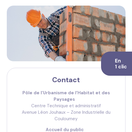
En
1 clic
Contact
Pôle de l’Urbanisme de l’Habitat et des
Paysages
Centre Technique et administratif
Avenue Léon Jouhaux – Zone Industrielle du
Couloumey
Accueil du public