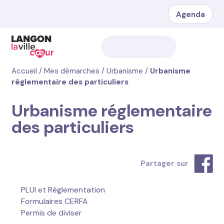
Agenda
Accueil
/
Mes démarches
/
Urbanisme
/
Urbanisme
réglementaire des particuliers
Urbanisme réglementaire
des particuliers
Partager sur
PLUI et Réglementation
Formulaires CERFA
Permis de diviser