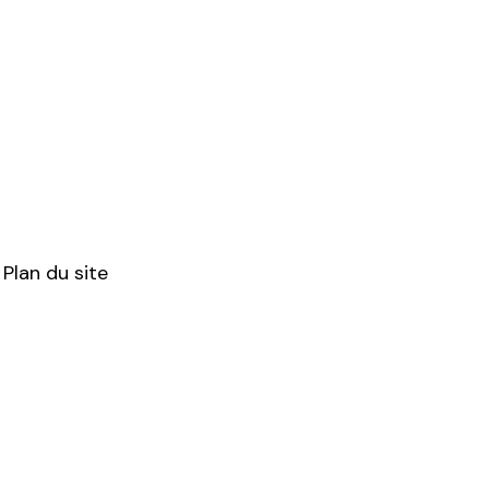
Plan du site