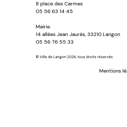
8 place des Carmes
05 56 63 14 45
Mairie.
14 allées Jean Jaurès, 33210 Langon
05 56 76 55 33
© Ville de Langon 2026, tous droits réservés
Mentions lé