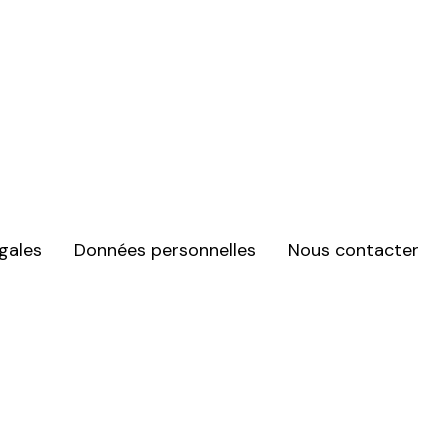
gales
Données personnelles
Nous contacter