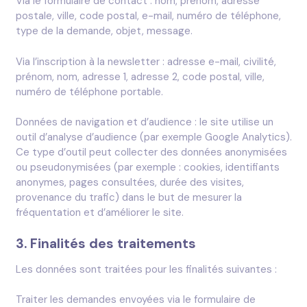
Via le formulaire de contact : nom, prénom, adresse
postale, ville, code postal, e-mail, numéro de téléphone,
type de la demande, objet, message.
Via l’inscription à la newsletter : adresse e-mail, civilité,
prénom, nom, adresse 1, adresse 2, code postal, ville,
numéro de téléphone portable.
Données de navigation et d’audience : le site utilise un
outil d’analyse d’audience (par exemple Google Analytics).
Ce type d’outil peut collecter des données anonymisées
ou pseudonymisées (par exemple : cookies, identifiants
anonymes, pages consultées, durée des visites,
provenance du trafic) dans le but de mesurer la
fréquentation et d’améliorer le site.
3. Finalités des traitements
Les données sont traitées pour les finalités suivantes :
Traiter les demandes envoyées via le formulaire de