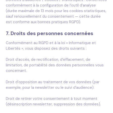
conformément à la configuration de l’outil d’analyse
(durée maximale de 13 mois pour les cookies statistiques,
sauf renouvellement du consentement — cette durée
est conforme aux bonnes pratiques RGPD).
7. Droits des personnes concernées
Conformément au RGPD et à la loi « Informatique et
Libertés », vous disposez des droits suivants :
Droit d’accès, de rectification, d’effacement, de
limitation, de portabilité des données personnelles vous
concernant.
Droit d’opposition au traitement de vos données (par
exemple, pour la newsletter ou le suivi d’audience).
Droit de retirer votre consentement à tout moment
(désinscription newsletter, suppression des données).