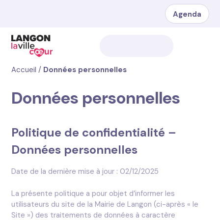
Agenda
Accueil
/
Données personnelles
Données personnelles
Politique de confidentialité –
Données personnelles
Date de la dernière mise à jour : 02/12/2025
La présente politique a pour objet d’informer les
utilisateurs du site de la Mairie de Langon (ci-après « le
Site ») des traitements de données à caractère