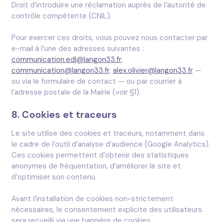
Droit d’introduire une réclamation auprès de l’autorité de
contrôle compétente (CNIL).
Pour exercer ces droits, vous pouvez nous contacter par
e-mail à l’une des adresses suivantes :
communication.edl@langon33.fr
,
communication@langon33.fr
,
alex.olivier@langon33.fr
—
ou via le formulaire de contact — ou par courrier à
l’adresse postale de la Mairie (voir §1).
8. Cookies et traceurs
Le site utilise des cookies et traceurs, notamment dans
le cadre de l’outil d’analyse d’audience (Google Analytics).
Ces cookies permettent d’obtenir des statistiques
anonymes de fréquentation, d’améliorer le site et
d’optimiser son contenu.
Avant l’installation de cookies non-strictement
nécessaires, le consentement explicite des utilisateurs
sera recueilli via une bannière de cookies.