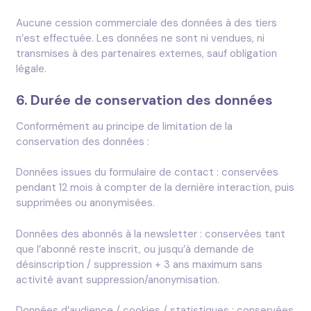
Aucune cession commerciale des données à des tiers
n’est effectuée. Les données ne sont ni vendues, ni
transmises à des partenaires externes, sauf obligation
légale.
6. Durée de conservation des données
Conformément au principe de limitation de la
conservation des données :
Données issues du formulaire de contact : conservées
pendant 12 mois à compter de la dernière interaction, puis
supprimées ou anonymisées.
Données des abonnés à la newsletter : conservées tant
que l’abonné reste inscrit, ou jusqu’à demande de
désinscription / suppression + 3 ans maximum sans
activité avant suppression/anonymisation.
Données d’audience / cookies / statistiques : conservées