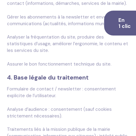
contact (informations, démarches, services de la mairie).
Gérer les abonnements à la newsletter et envoyer des
En
communications (actualités, informations municipales).
1 clic
Analyser la fréquentation du site, produire des
statistiques d’usage, améliorer l’ergonomie, le contenu et
les services du site.
Assurer le bon fonctionnement technique du site.
4. Base légale du traitement
Formulaire de contact / newsletter : consentement
explicite de l’utilisateur.
Analyse d’audience : consentement (sauf cookies
strictement nécessaires).
Traitements liés à la mission publique de la mairie