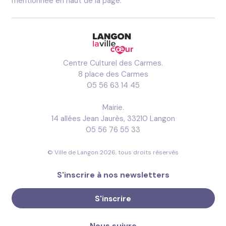
mentionnée en haut de la page.
Centre Culturel des Carmes.
8 place des Carmes
05 56 63 14 45
Mairie.
14 allées Jean Jaurès, 33210 Langon
05 56 76 55 33
© Ville de Langon 2026, tous droits réservés
S'inscrire à nos newsletters
S'inscrire
Nous suivre