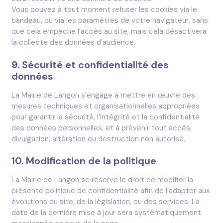
Vous pouvez à tout moment refuser les cookies via le
bandeau, ou via les paramètres de votre navigateur, sans
que cela empêche l’accès au site, mais cela désactivera
la collecte des données d’audience.
9. Sécurité et confidentialité des
données
La Mairie de Langon s’engage à mettre en œuvre des
mesures techniques et organisationnelles appropriées
pour garantir la sécurité, l’intégrité et la confidentialité
des données personnelles, et à prévenir tout accès,
divulgation, altération ou destruction non autorisé.
10. Modification de la politique
La Mairie de Langon se réserve le droit de modifier la
présente politique de confidentialité afin de l’adapter aux
évolutions du site, de la législation, ou des services. La
date de la dernière mise à jour sera systématiquement