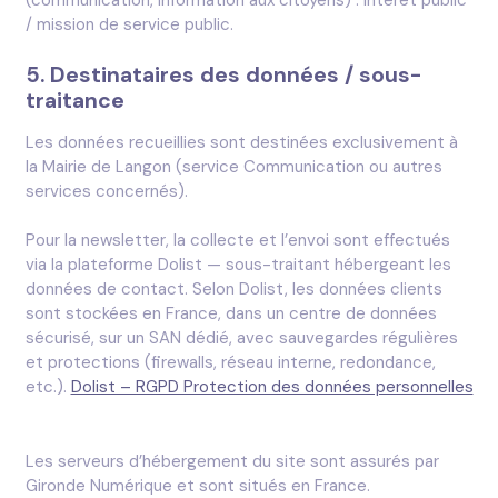
(communication, information aux citoyens) : intérêt public
/ mission de service public.
5. Destinataires des données / sous-
traitance
Les données recueillies sont destinées exclusivement à
la Mairie de Langon (service Communication ou autres
services concernés).
Pour la newsletter, la collecte et l’envoi sont effectués
via la plateforme Dolist — sous-traitant hébergeant les
données de contact. Selon Dolist, les données clients
sont stockées en France, dans un centre de données
sécurisé, sur un SAN dédié, avec sauvegardes régulières
et protections (firewalls, réseau interne, redondance,
etc.).
Dolist – RGPD Protection des données personnelles
Les serveurs d’hébergement du site sont assurés par
Gironde Numérique et sont situés en France.