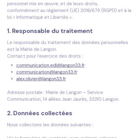
personnel mis en œuvre, et de leurs droits,
conformément au règlement (UE) 2016/679 (RGPD) et à la
loi « Informatique et Libertés ».
1. Responsable du traitement
Le responsable du traitement des données personnelles
est la Mairie de Langon.
Contact pour l’exercice des droits :
communication.edl@langon33.fr
communication@langon33.fr
alex.olivier@langon33.fr
Adresse postale : Mairie de Langon – Service
Communication, 14 allées Jean Jaurès, 33210 Langon.
2. Données collectées
Nous collectons les données suivantes :