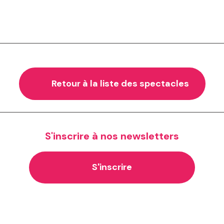
Retour à la liste des spectacles
S'inscrire à nos newsletters
S'inscrire