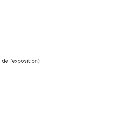
de l’exposition)