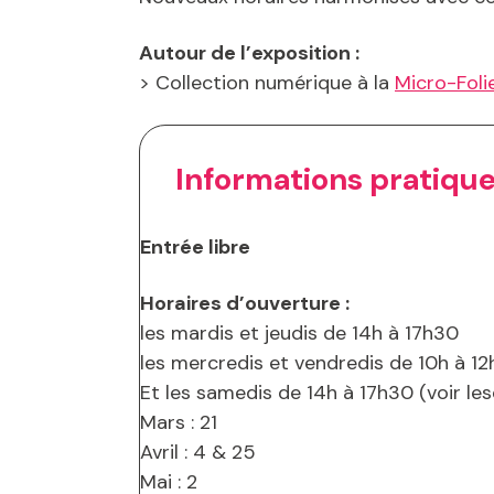
Autour de l’exposition :
> Collection numérique à la
Micro-Foli
Informations pratiqu
Entrée libre
Horaires d’ouverture :
les mardis et jeudis de 14h à 17h30
les mercredis et vendredis de 10h à 12
Et les samedis de 14h à 17h30 (voir le
Mars : 21
Avril : 4 & 25
Mai : 2