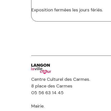
Exposition fermées les jours fériés.
Centre Culturel des Carmes.
8 place des Carmes
05 56 63 14 45
Mairie.