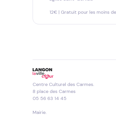
12€ | Gratuit pour les moins d
Centre Culturel des Carmes.
8 place des Carmes
05 56 63 14 45
Mairie.