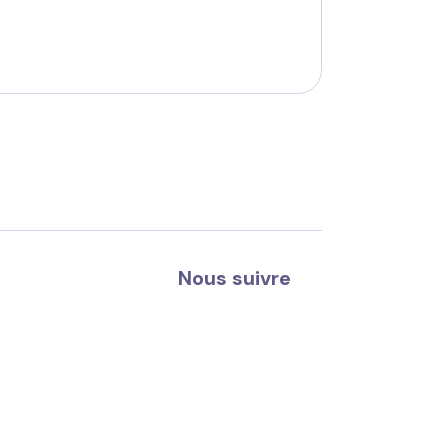
Nous suivre