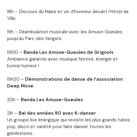
18h – Discours du Maire et vin d’honneur devant l’Hôtel de
Ville
19h – Déambulation musicale avec les Amuse-Gueules
jusqu’au Parc des Vergers
19h10 –
Banda Les Amuse-Gueules de Grignols
Ambiance garantie avec musique festive, énergie et
bonne humeur !
19h30 –
Démonstrations de danse de l’association
Deep Move
20h –
Banda Les Amuse-Gueules
21h –
Bal des années 80 avec K-danser
Un groupe live énergique qui revisite les plus grands tubes
pop, disco et variété pour faire danser toutes les
générations.