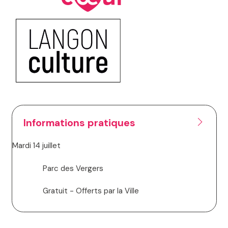
Informations pratiques
Mardi 14 juillet
Parc des Vergers
Gratuit - Offerts par la Ville