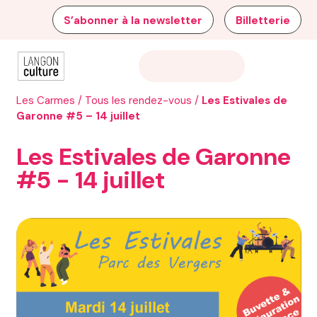
S’abonner à la newsletter
Billetterie
Les Carmes
/
Tous les rendez-vous
/
Les Estivales de
Garonne #5 – 14 juillet
Les Estivales de Garonne
#5 - 14 juillet