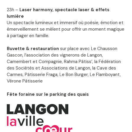
23h –
Laser harmony, spectacle laser & effets
lumière
Un spectacle lumineux et immersif où poésie, émotion et
émerveillement se mêlent pour offrir un moment magique
à partager en famille.
Buvette & restauration
sur place avec Le Chausson
Gascon, l’association des vignerons de Langon,
Camembert et Compagnie, Rahma Pâtiss’, la Fédération
des Sociétés et Associations de Langon, la Cave des
Carmes, Pâtisserie Fraga, Le Bon Burger, Le Flamboyant,
Vérone Pâtisserie
Fête foraine sur le parking des quais