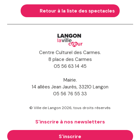
Retour à la liste des spectacles
Centre Culturel des Carmes.
8 place des Carmes
05 56 63 14 45
Mairie.
14 allées Jean Jaurès, 33210 Langon
05 56 76 55 33
© Ville de Langon 2026, tous droits réservés
S'inscrire à nos newsletters
S'inscrire