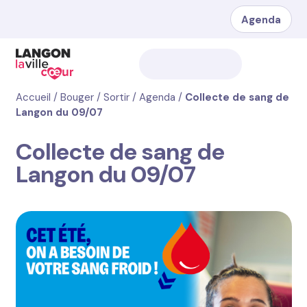
Agenda
Accueil
/
Bouger / Sortir
/
Agenda
/
Collecte de sang de
Langon du 09/07
Collecte de sang de
Langon du 09/07