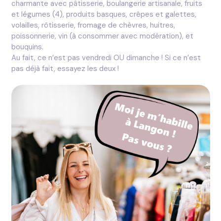
charmante avec pâtisserie, boulangerie artisanale, fruits
et légumes (4), produits basques, crêpes et galettes,
volailles, rôtisserie, fromage de chèvres, huitres,
poissonnerie, vin (à consommer avec modération), et
bouquins.
Au fait, ce n’est pas vendredi OU dimanche ! Si ce n’est
pas déjà fait, essayez les deux !