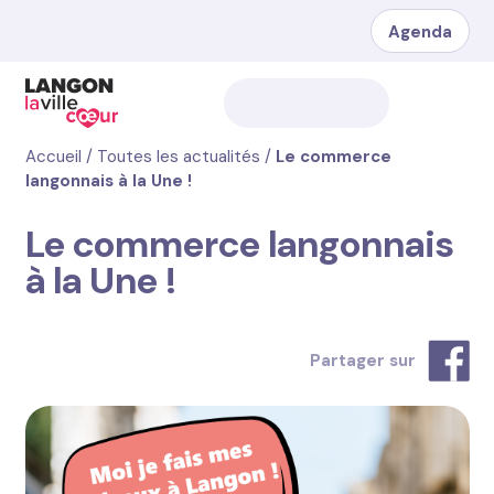
Agenda
Accueil
/
Toutes les actualités
/
Le commerce
langonnais à la Une !
Le commerce langonnais
à la Une !
Partager sur