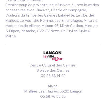
Premier coup de projecteur sur l’univers du textile et des
accessoires avec Charivari, Charlie et compagnie,
Couleurs du temps, les Galeries Lafayette, Le clos des
Mariées, Le Vestiaire Homme, Les Enfantillages, M’ ta vie,
Mademoiselle Aliénor, Maison 46, Mim’s Clothes, Minette
& Fripon, Pistache, CV2 CV News, Sb Styl et Style &
Malice.
Centre Culturel des Carmes.
8 place des Carmes
05 56 63 14 45
Mairie.
14 allées Jean Jaurès, 33210 Langon
05 56 76 55 33