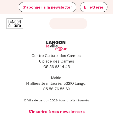
S’abonner à la newsletter
Billetterie
Centre Culturel des Carmes.
8 place des Carmes
05 56 63 14 45
Mairie.
14 allées Jean Jaurès, 33210 Langon
05 56 76 55 33
© Ville de Langon 2026, tous droits réservés
S'inscrire à nos newsletters