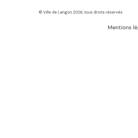
© Ville de Langon 2026, tous droits réservés
Mentions lé