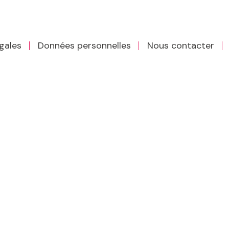
gales
Données personnelles
Nous contacter