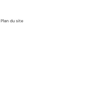
Plan du site