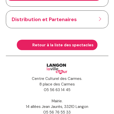
Distribution et Partenaires
Retour à la liste des spectacles
Centre Culturel des Carmes.
8 place des Carmes
05 56 63 14 45
Mairie.
14 allées Jean Jaurès, 33210 Langon
05 56 76 55 33