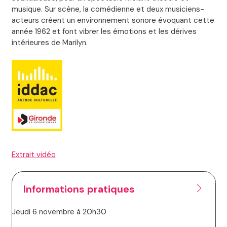
musique. Sur scène, la comédienne et deux musiciens-
acteurs créent un environnement sonore évoquant cette
année 1962 et font vibrer les émotions et les dérives
intérieures de Marilyn.
Extrait vidéo
Informations pratiques
Jeudi 6 novembre à 20h30