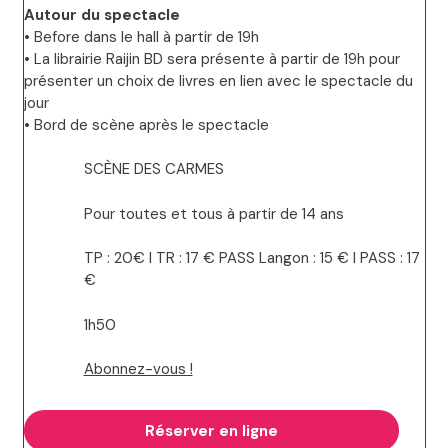
Autour du spectacle
• Before dans le hall à partir de 19h
• La librairie Raijin BD sera présente à partir de 19h pour
présenter un choix de livres en lien avec le spectacle du
jour
• Bord de scène après le spectacle
SCÈNE DES CARMES
Pour toutes et tous à partir de 14 ans
TP : 20€ I TR : 17 € PASS Langon : 15 € I PASS : 17
€
1h50
Abonnez-vous !
Réserver en ligne