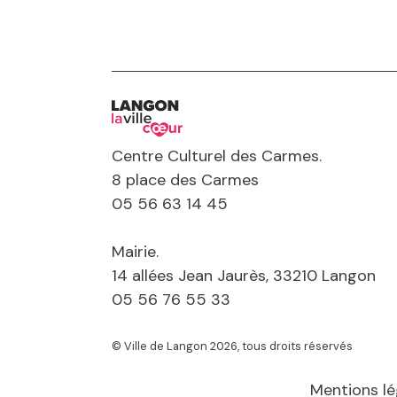
Centre Culturel des Carmes.
8 place des Carmes
05 56 63 14 45
Mairie.
14 allées Jean Jaurès, 33210 Langon
05 56 76 55 33
© Ville de Langon 2026, tous droits réservés
Mentions lé