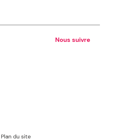
Nous suivre
Plan du site