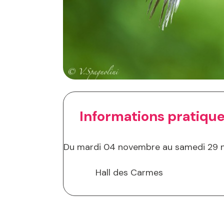
Informations pratiqu
Du mardi 04 novembre au samedi 29 no
Hall des Carmes