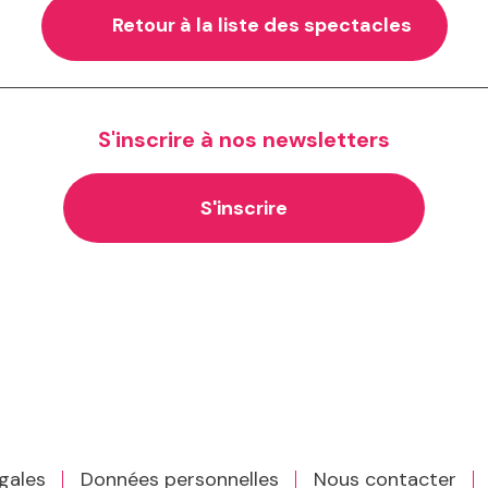
Retour à la liste des spectacles
S'inscrire à nos newsletters
S'inscrire
gales
Données personnelles
Nous contacter