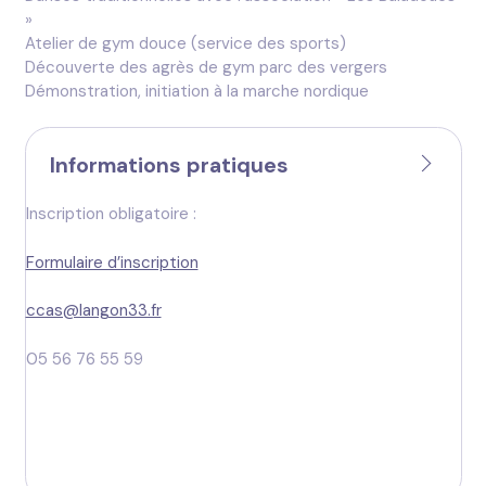
»
Atelier de gym douce (service des sports)
Découverte des agrès de gym parc des vergers
Démonstration, initiation à la marche nordique
Informations pratiques
Inscription obligatoire :
Formulaire d’inscription
ccas@langon33.fr
05 56 76 55 59