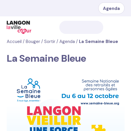
Agenda
Accueil
/
Bouger / Sortir
/
Agenda
/
La Semaine Bleue
La Semaine Bleue