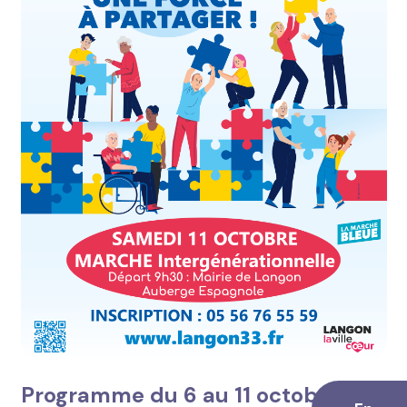
Programme du 6 au 11 octobre