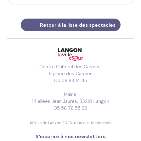
Retour à la liste des spectacles
Centre Culturel des Carmes.
8 place des Carmes
05 56 63 14 45
Mairie.
14 allées Jean Jaurès, 33210 Langon
05 56 76 55 33
© Ville de Langon 2026, tous droits réservés
S'inscrire à nos newsletters