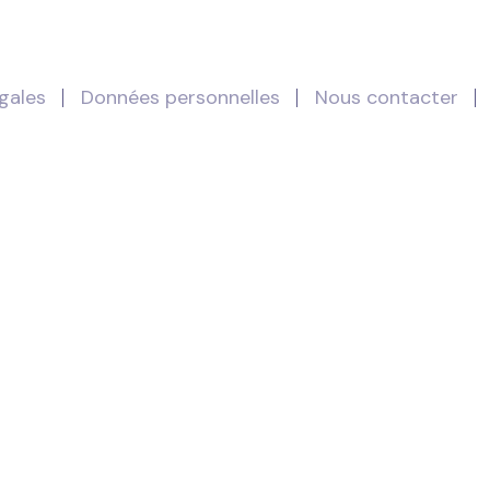
gales
Données personnelles
Nous contacter