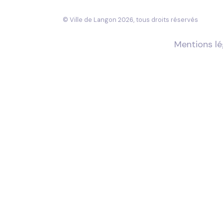
© Ville de Langon 2026, tous droits réservés
Mentions lé