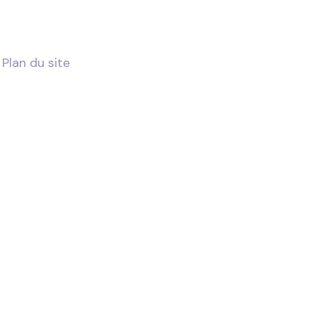
Plan du site