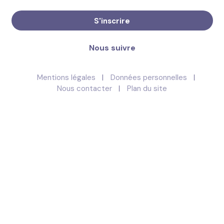
S'inscrire
Nous suivre
Mentions légales
Données personnelles
Nous contacter
Plan du site