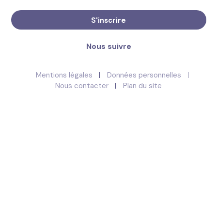
S'inscrire
Nous suivre
Mentions légales
Données personnelles
Nous contacter
Plan du site